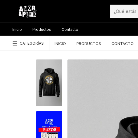
Inicio
Productos
Contacto
CATEGORÍAS
INICIO
PRODUCTOS
CONTACTO