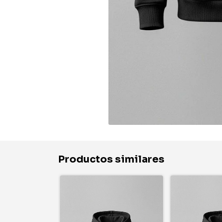
Productos similares