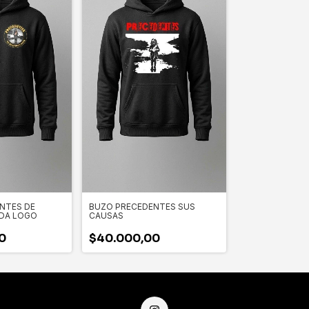
NTES DE
BUZO PRECEDENTES SUS
DA LOGO
CAUSAS
0
$40.000,00