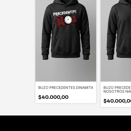
BUZO PRECEDENTES DINAMITA
BUZO PRECEDE
NOSOTROS NA
$40.000,00
$40.000,0