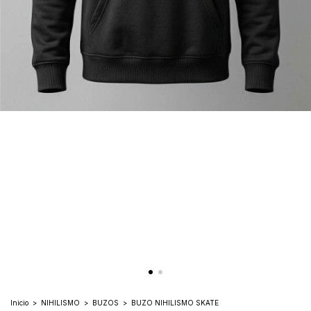
Inicio
>
NIHILISMO
>
BUZOS
>
BUZO NIHILISMO SKATE