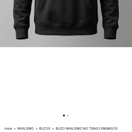
Inicio
>
NIHILISMO
>
BUZOS
>
BUZO NIHILISMO NO TENGO ENEMIGOS