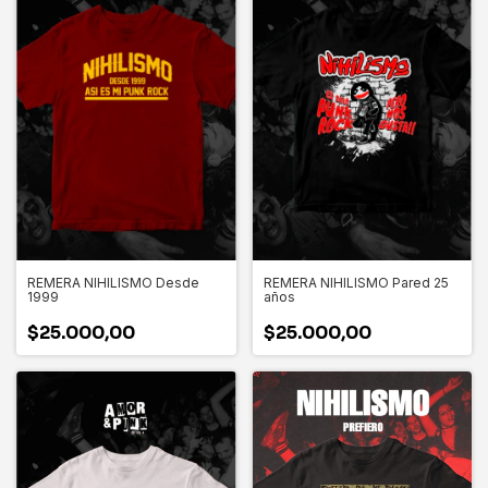
REMERA NIHILISMO Desde
REMERA NIHILISMO Pared 25
1999
años
$25.000,00
$25.000,00