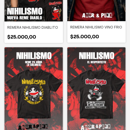
REMERA NIHILISMO VINO FRIO
REMERA NIHILISMO DIABLITO
$25.000,00
$25.000,00