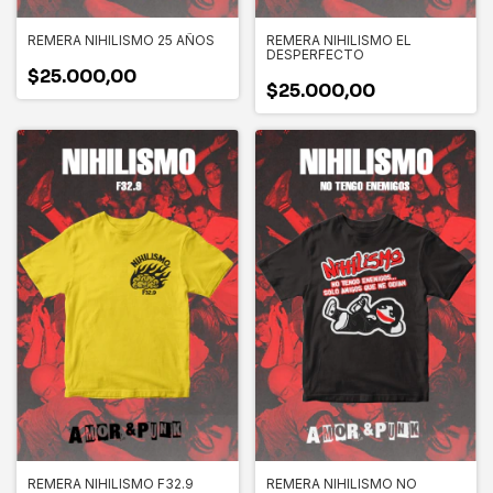
REMERA NIHILISMO 25 AÑOS
REMERA NIHILISMO EL
DESPERFECTO
$25.000,00
$25.000,00
REMERA NIHILISMO F32.9
REMERA NIHILISMO NO