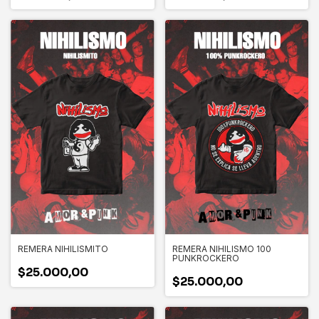
REMERA NIHILISMITO
REMERA NIHILISMO 100
PUNKROCKERO
$25.000,00
$25.000,00