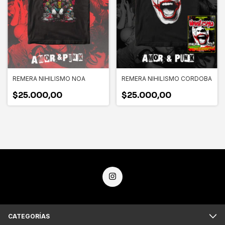
REMERA NIHILISMO NOA
REMERA NIHILISMO CORDOBA
$25.000,00
$25.000,00
CATEGORÍAS