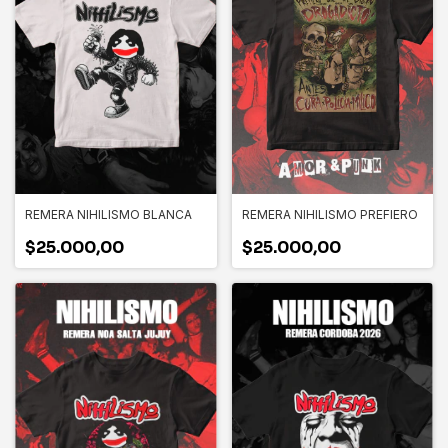
REMERA NIHILISMO BLANCA
REMERA NIHILISMO PREFIERO
$25.000,00
$25.000,00