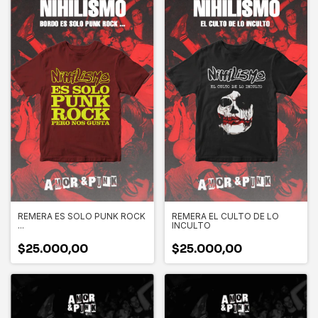
REMERA ES SOLO PUNK ROCK
REMERA EL CULTO DE LO
...
INCULTO
$25.000,00
$25.000,00