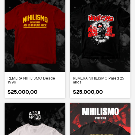
REMERA NIHILISMO Desde
REMERA NIHILISMO Pared 25
1999
años
$25.000,00
$25.000,00