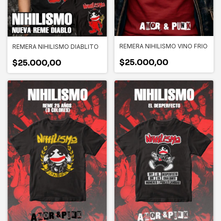
REMERA NIHILISMO VINO FRIO
REMERA NIHILISMO DIABLITO
$25.000,00
$25.000,00