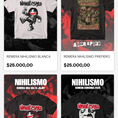
REMERA NIHILISMO BLANCA
REMERA NIHILISMO PREFIERO
$25.000,00
$25.000,00