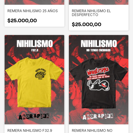
REMERA NIHILISMO 25 AÑOS
REMERA NIHILISMO EL
DESPERFECTO
$25.000,00
$25.000,00
REMERA NIHILISMO F32.9
REMERA NIHILISMO NO