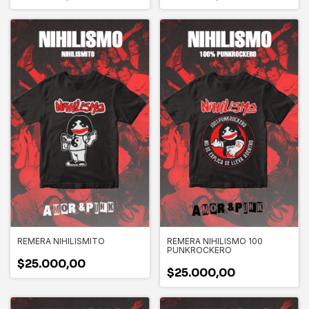
REMERA NIHILISMITO
REMERA NIHILISMO 100
PUNKROCKERO
$25.000,00
$25.000,00