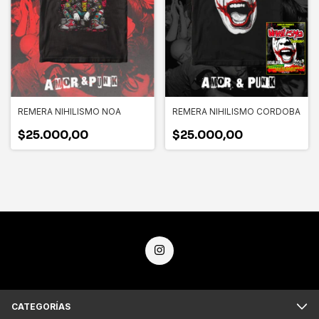
REMERA NIHILISMO NOA
REMERA NIHILISMO CORDOBA
$25.000,00
$25.000,00
CATEGORÍAS