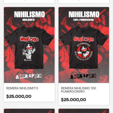
REMERA NIHILISMITO
REMERA NIHILISMO 100
PUNKROCKERO
$25.000,00
$25.000,00