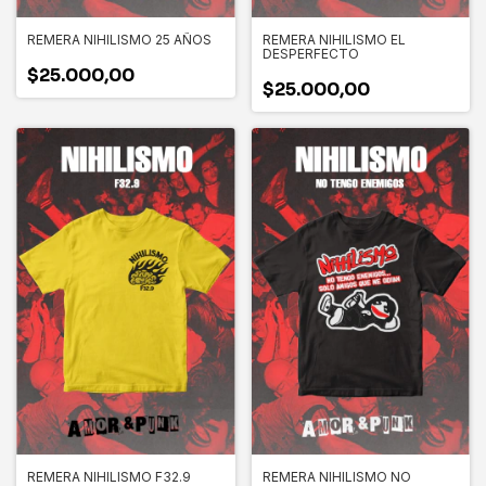
REMERA NIHILISMO 25 AÑOS
REMERA NIHILISMO EL
DESPERFECTO
$25.000,00
$25.000,00
REMERA NIHILISMO F32.9
REMERA NIHILISMO NO