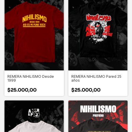
REMERA NIHILISMO Desde
REMERA NIHILISMO Pared 25
1999
años
$25.000,00
$25.000,00