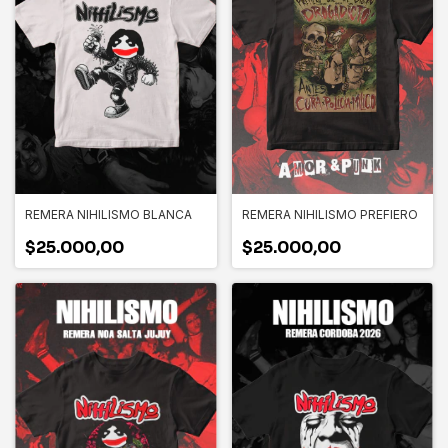
REMERA NIHILISMO BLANCA
REMERA NIHILISMO PREFIERO
$25.000,00
$25.000,00