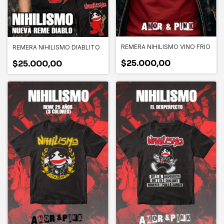
REMERA NIHILISMO VINO FRIO
REMERA NIHILISMO DIABLITO
$25.000,00
$25.000,00